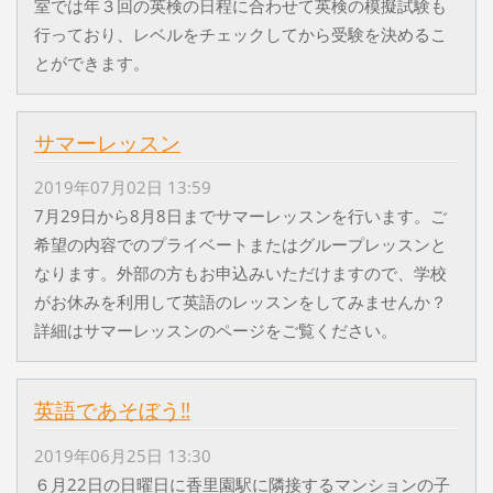
室では年３回の英検の日程に合わせて英検の模擬試験も
行っており、レベルをチェックしてから受験を決めるこ
とができます。
サマーレッスン
2019年07月02日 13:59
7月29日から8月8日までサマーレッスンを行います。ご
希望の内容でのプライベートまたはグループレッスンと
なります。外部の方もお申込みいただけますので、学校
がお休みを利用して英語のレッスンをしてみませんか？
詳細はサマーレッスンのページをご覧ください。
英語であそぼう‼
2019年06月25日 13:30
６月22日の日曜日に香里園駅に隣接するマンションの子