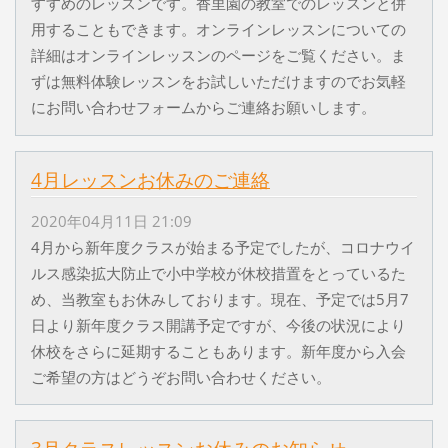
すすめのレッスンです。香里園の教室でのレッスンと併
用することもできます。オンラインレッスンについての
詳細はオンラインレッスンのページをご覧ください。ま
ずは無料体験レッスンをお試しいただけますのでお気軽
にお問い合わせフォームからご連絡お願いします。
4月レッスンお休みのご連絡
2020年04月11日 21:09
4月から新年度クラスが始まる予定でしたが、コロナウイ
ルス感染拡大防止で小中学校が休校措置をとっているた
め、当教室もお休みしております。現在、予定では5月7
日より新年度クラス開講予定ですが、今後の状況により
休校をさらに延期することもあります。新年度から入会
ご希望の方はどうぞお問い合わせください。