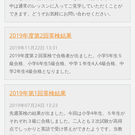
中は通常のレッスンに入ってご見学していただくことが
できます。どうぞお気軽にお問い合わせください。
2019年度第2回英検結果
2019年11月22日 13:31
2019年度第２回英検で合格者が出ました。小学5年生５
級合格、小学6年生5級合格、中学１年生4人4級合格、中
学2年生4級合格となりました。
2019年第1回英検結果
2019年07月24日 13:23
先週英検の結果が出ました。今回は小学4年生、５年生が
それぞれ３級に合格しました。二人とも２次試験が高得
点でしっかりと英語で受け答えができたようです。当教